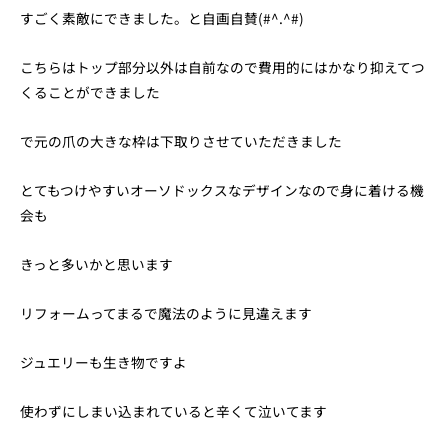
すごく素敵にできました。と自画自賛(#^.^#)
こちらはトップ部分以外は自前なので費用的にはかなり抑えてつ
くることができました
で元の爪の大きな枠は下取りさせていただきました
とてもつけやすいオーソドックスなデザインなので身に着ける機
会も
きっと多いかと思います
リフォームってまるで魔法のように見違えます
ジュエリーも生き物ですよ
使わずにしまい込まれていると辛くて泣いてます