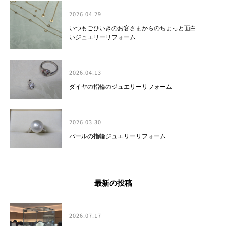
2026.04.29
いつもごひいきのお客さまからのちょっと面白
いジュエリーリフォーム
2026.04.13
ダイヤの指輪のジュエリーリフォーム
2026.03.30
パールの指輪ジュエリーリフォーム
最新の投稿
2026.07.17