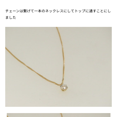
チェーンは繋げて一本のネックレスにしてトップに通すことにし
ました