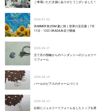
ご来場いただき誠にありがとうございました！
2026.07.02
SUMMER BLOOM 夏に咲く世界の宝石展｜7月
11日・12日 OKADA本店で開催
2026.06.17
立て爪の指輪からのペンダントへのジュエリー
リフォーム
2026.06.14
パールのピアスのチャームづくり
2026.06.13
以前にジュエリーリフォームをしたトップを再