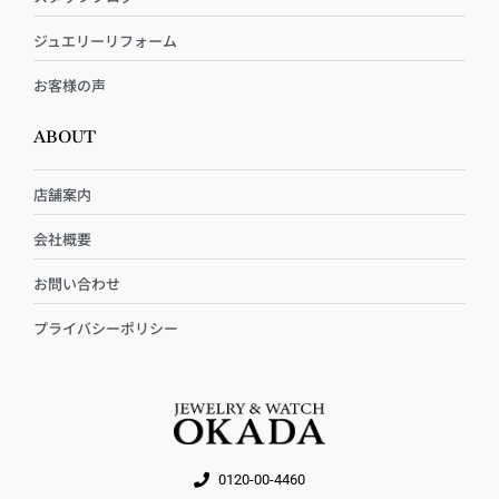
ジュエリーリフォーム
お客様の声
ABOUT
店舗案内
会社概要
お問い合わせ
プライバシーポリシー
0120-00-4460