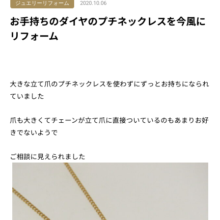
ジュエリーリフォーム
2020.10.06
お手持ちのダイヤのプチネックレスを今風に
リフォーム
大きな立て爪のプチネックレスを使わずにずっとお持ちになられ
ていました
爪も大きくてチェーンが立て爪に直接ついているのもあまりお好
きでないようで
ご相談に見えられました