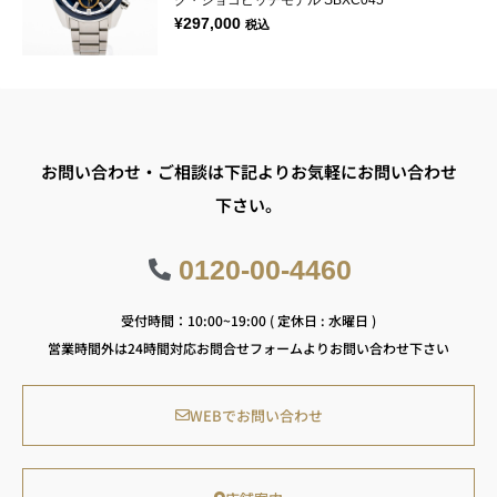
ク・ジョコビッチモデル SBXC045
¥
297,000
税込
お問い合わせ・ご相談は下記よりお気軽にお問い合わせ
下さい。
0120-00-4460
受付時間：10:00~19:00 ( 定休日 : 水曜日 )
営業時間外は24時間対応お問合せフォームよりお問い合わせ下さい
WEBでお問い合わせ