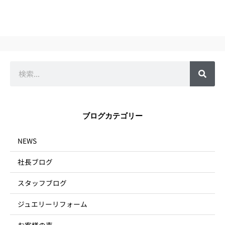
検
索
ブログカテゴリー
NEWS
社長ブログ
スタッフブログ
ジュエリーリフォーム
お客様の声