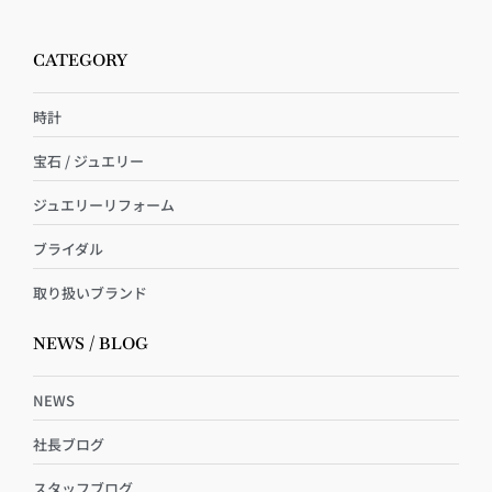
CATEGORY
時計
宝石 / ジュエリー
ジュエリーリフォーム
ブライダル
取り扱いブランド
NEWS / BLOG
NEWS
社長ブログ
スタッフブログ