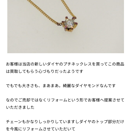
お客様は当店の新しいダイヤのプチネックレスを買ってこの商品
は買取してもらう心づもりだったようです
でもでも大きさも、まあまあ。綺麗なダイヤモンドなんです
なのでご売却ではなくリフォームという形でお客様へ提案させて
いただきました
チェーンもかなりしっかりしていますしダイヤのトップ部分だけ
を今風にリフォームさせていただいて