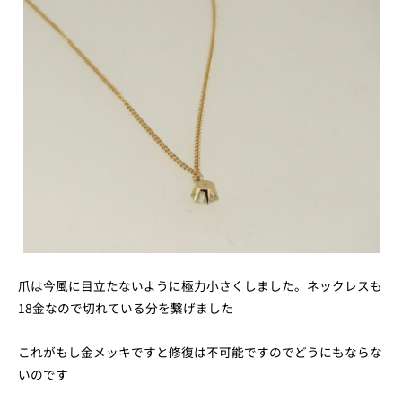
爪は今風に目立たないように極力小さくしました。ネックレスも
18金なので切れている分を繋げました
これがもし金メッキですと修復は不可能ですのでどうにもならな
いのです