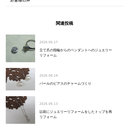
関連投稿
2026.06.17
立て爪の指輪からのペンダントへのジュエリー
リフォーム
2026.06.14
パールのピアスのチャームづくり
2026.06.13
以前にジュエリーリフォームをしたトップを再
リフォーム