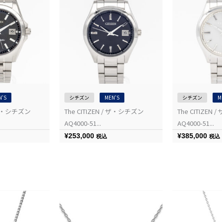
N'S
シチズン
MEN'S
シチズン
M
/ ザ・シチズン
The CITIZEN / ザ・シチズン
The CITIZEN
AQ4000-51...
AQ4000-51...
¥
253,000
¥
385,000
税込
税込