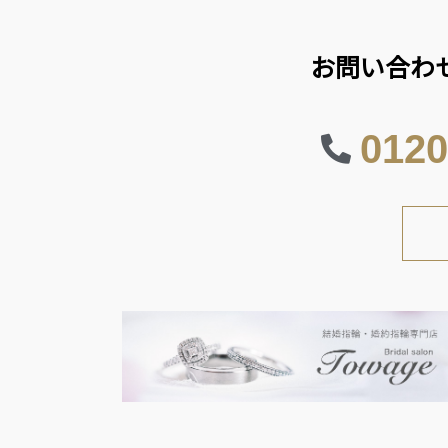
お問い合わ
0120