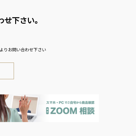
わせ下さい。
ムよりお問い合わせ下さい