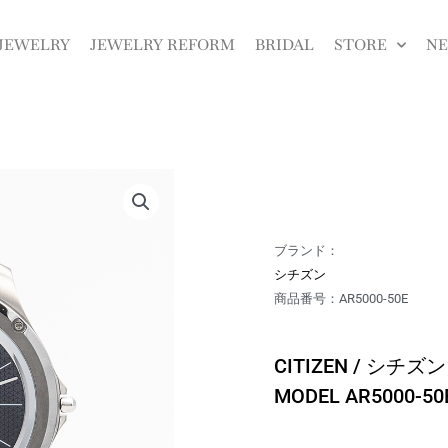
JEWELRY
JEWELRY REFORM
BRIDAL
STORE
N
ブランド：
シチズン
商品番号：AR5000-50E
CITIZEN / シチズン E
MODEL AR5000-50