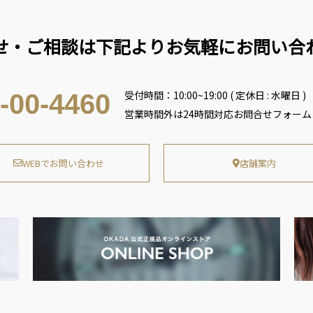
せ・ご相談は下記よりお気軽にお問い合
受付時間：10:00~19:00 ( 定休日 : 水曜日 )
-00-4460
営業時間外は24時間対応お問合せフォー
WEBでお問い合わせ
店舗案内