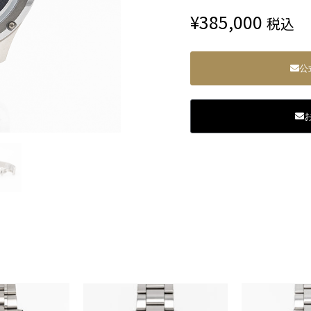
¥
385,000
税込
公