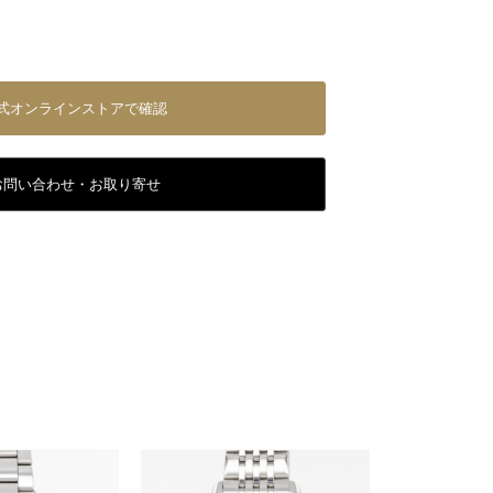
式オンラインストアで確認
お問い合わせ・お取り寄せ