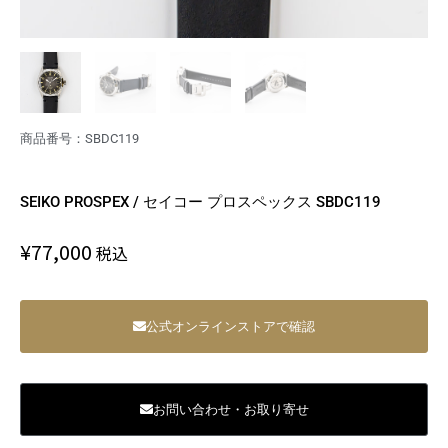
商品番号：SBDC119
SEIKO PROSPEX / セイコー プロスペックス SBDC119
¥
77,000
税込
公式オンラインストアで確認
お問い合わせ・お取り寄せ