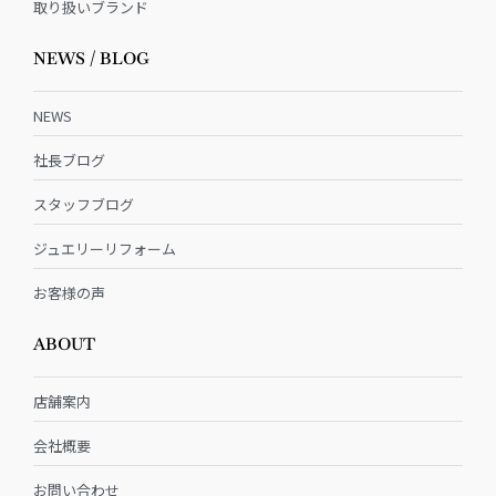
取り扱いブランド
NEWS / BLOG
NEWS
社長ブログ
スタッフブログ
ジュエリーリフォーム
お客様の声
ABOUT
店舗案内
会社概要
お問い合わせ