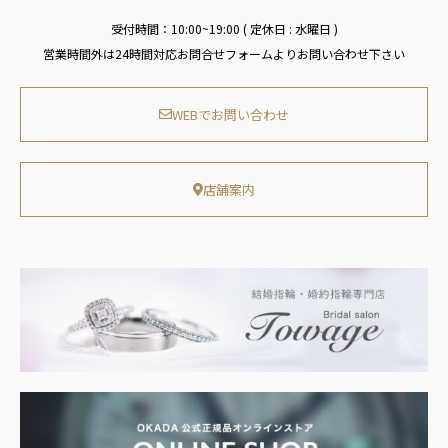
受付時間：10:00~19:00 ( 定休日 : 水曜日 )
営業時間外は24時間対応お問合せフォームよりお問い合わせ下さい
WEBでお問い合わせ
店舗案内