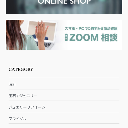
CATEGORY
時計
宝石 / ジュエリー
ジュエリーリフォーム
ブライダル