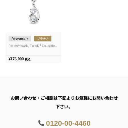
Forevermark
プラチナ
Forevermark / Two D® Collectio...
¥
176,000
税込
お問い合わせ・ご相談は下記よりお気軽にお問い合わせ
下さい。
0120-00-4460