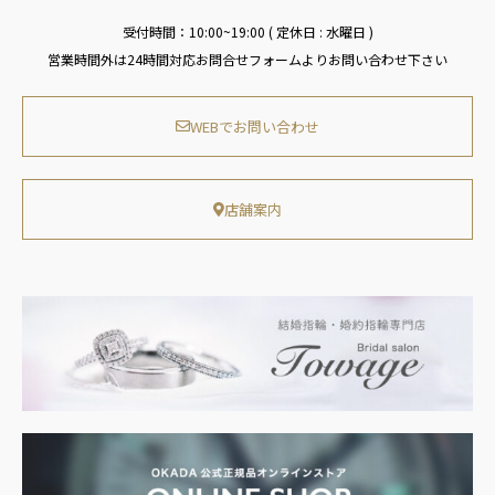
受付時間：10:00~19:00 ( 定休日 : 水曜日 )
営業時間外は24時間対応お問合せフォームよりお問い合わせ下さい
WEBでお問い合わせ
店舗案内