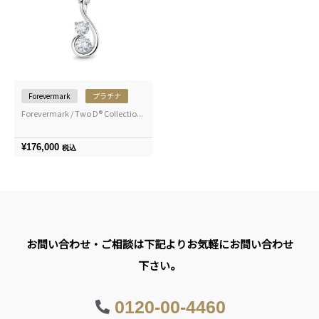
Forevermark
プラチナ
Forevermark / Two D® Collectio...
¥
176,000
税込
お問い合わせ・ご相談は下記よりお気軽にお問い合わせ
下さい。
0120-00-4460