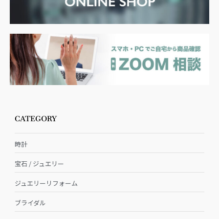
CATEGORY
時計
宝石 / ジュエリー
ジュエリーリフォーム
ブライダル