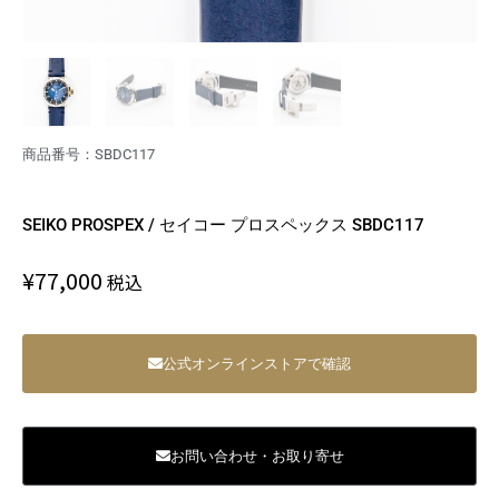
商品番号：SBDC117
SEIKO PROSPEX / セイコー プロスペックス SBDC117
¥
77,000
税込
公式オンラインストアで確認
お問い合わせ・お取り寄せ