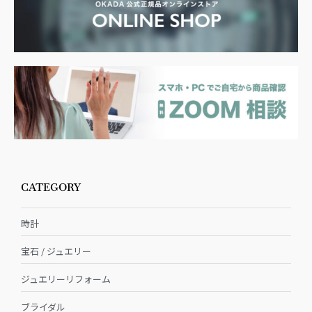
CATEGORY
時計
宝石 / ジュエリー
ジュエリーリフォーム
ブライダル