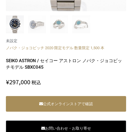
未設定
ノバク・ジョコビッチ 2020 限定モデル 数量限定 1,500 本
SEIKO ASTRON / セイコー アストロン ノバク・ジョコビッ
チモデル SBXC045
¥
297,000
税込
公式オンラインストアで確認
お問い合わせ・お取り寄せ