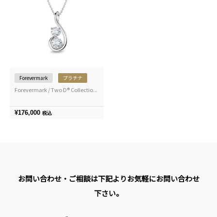
Forevermark
プラチナ
Forevermark / Two D® Collectio...
¥
176,000
税込
お問い合わせ・ご相談は下記よりお気軽にお問い合わせ
下さい。