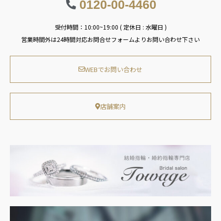
0120-00-4460
受付時間：10:00~19:00 ( 定休日 : 水曜日 )
営業時間外は24時間対応お問合せフォームよりお問い合わせ下さい
WEBでお問い合わせ
店舗案内