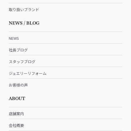
取り扱いブランド
NEWS / BLOG
NEWS
社長ブログ
スタッフブログ
ジュエリーリフォーム
お客様の声
ABOUT
店舗案内
会社概要