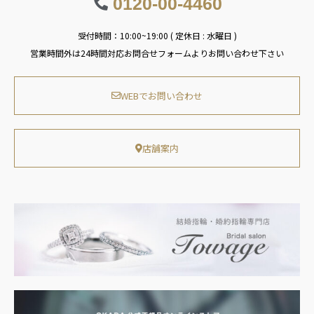
0120-00-4460
受付時間：10:00~19:00 ( 定休日 : 水曜日 )
営業時間外は24時間対応お問合せフォームよりお問い合わせ下さい
WEBでお問い合わせ
店舗案内