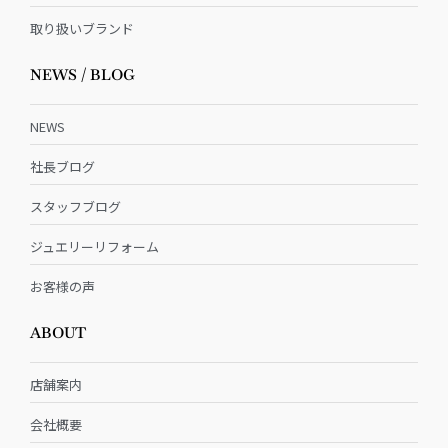
取り扱いブランド
NEWS / BLOG
NEWS
社長ブログ
スタッフブログ
ジュエリーリフォーム
お客様の声
ABOUT
店舗案内
会社概要