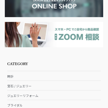
CATEGORY
時計
宝石 / ジュエリー
ジュエリーリフォーム
ブライダル