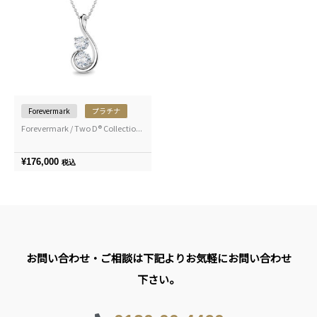
Forevermark
プラチナ
Forevermark / Two D® Collectio...
¥
176,000
税込
お問い合わせ・ご相談は下記よりお気軽にお問い合わせ
下さい。