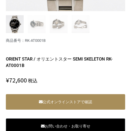
商品番号：RK-AT0001B
ORIENT STAR / オリエントスター SEMI SKELETON RK-
AT0001B
¥
72,600
税込
公式オンラインストアで確認
お問い合わせ・お取り寄せ