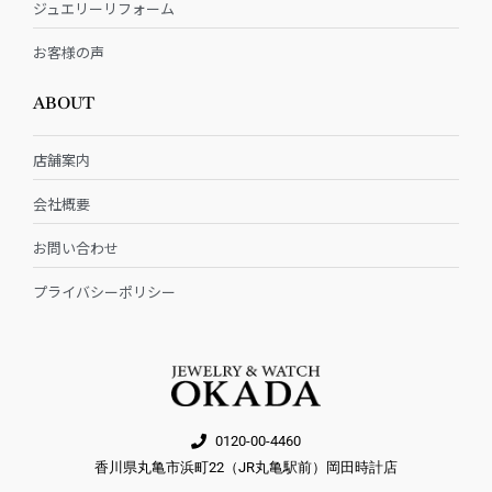
ジュエリーリフォーム
お客様の声
ABOUT
店舗案内
会社概要
お問い合わせ
プライバシーポリシー
0120-00-4460
香川県丸亀市浜町22（JR丸亀駅前）岡田時計店