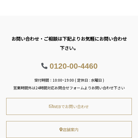
お問い合わせ・ご相談は下記よりお気軽にお問い合わせ
下さい。
0120-00-4460
受付時間：10:00~19:00 ( 定休日 : 水曜日 )
営業時間外は24時間対応お問合せフォームよりお問い合わせ下さい
WEBでお問い合わせ
店舗案内