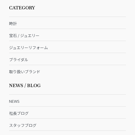
CATEGORY
時計
宝石 / ジュエリー
ジュエリーリフォーム
ブライダル
取り扱いブランド
NEWS / BLOG
NEWS
社長ブログ
スタッフブログ