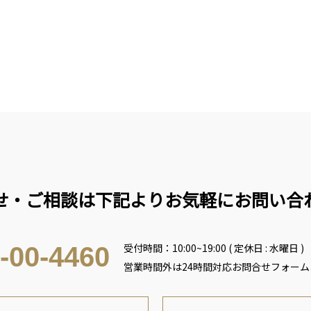
せ・ご相談は下記よりお気軽にお問い合
受付時間：10:00~19:00 ( 定休日 : 水曜日 )
-00-4460
営業時間外は24時間対応お問合せフォー