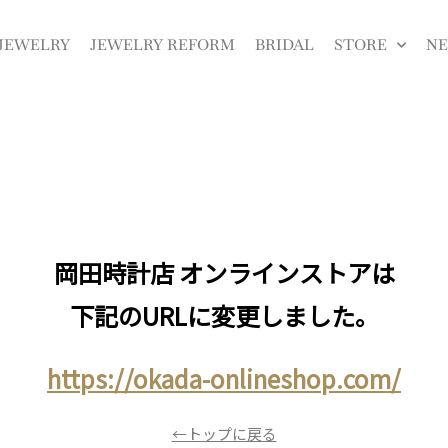
JEWELRY
JEWELRY REFORM
BRIDAL
STORE
N
岡田時計店 オンラインストアは
下記のURLに変更しました。
https://okada-onlineshop.com/
←トップに戻る