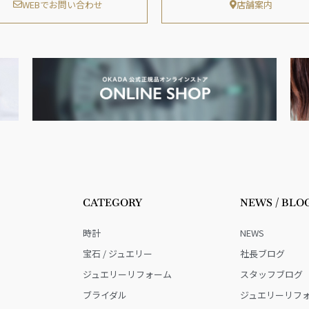
WEBでお問い合わせ
店舗案内
CATEGORY
NEWS / BLO
時計
NEWS
宝石 / ジュエリー
社長ブログ
ジュエリーリフォーム
スタッフブログ
ブライダル
ジュエリーリフ