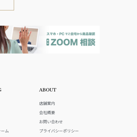
G
ABOUT
店舗案内
会社概要
お問い合わせ
ォーム
プライバシーポリシー