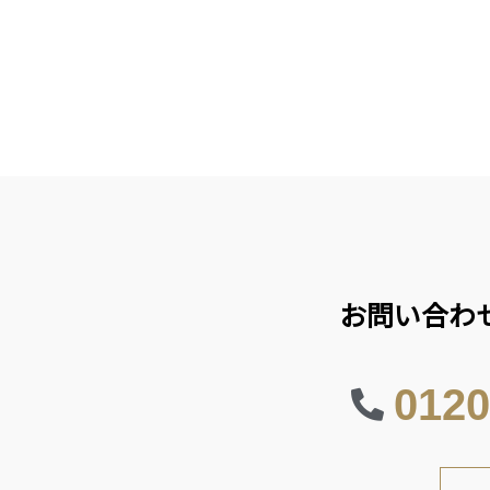
お問い合わ
0120