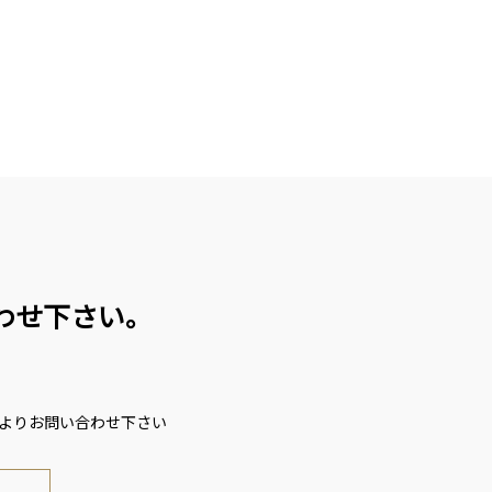
わせ下さい。
ムよりお問い合わせ下さい