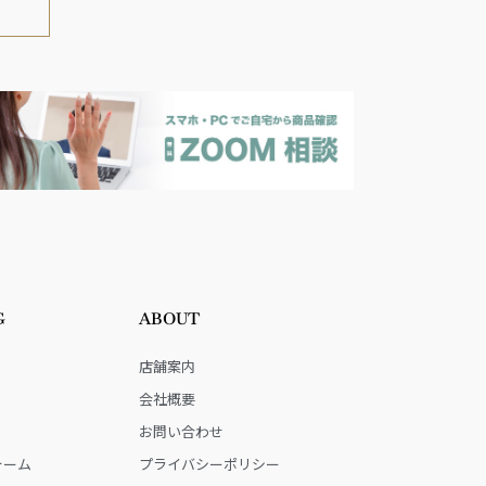
G
ABOUT
店舗案内
会社概要
お問い合わせ
ォーム
プライバシーポリシー