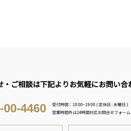
せ・ご相談は下記よりお気軽にお問い合
受付時間：10:00~19:00 ( 定休日 : 水曜日 )
-00-4460
営業時間外は24時間対応お問合せフォー