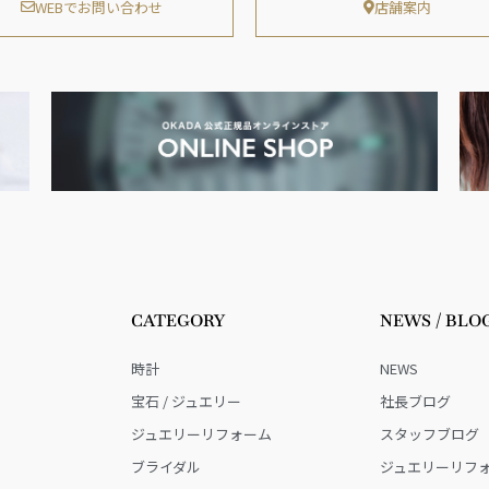
WEBでお問い合わせ
店舗案内
CATEGORY
NEWS / BLO
時計
NEWS
宝石 / ジュエリー
社長ブログ
ジュエリーリフォーム
スタッフブログ
ブライダル
ジュエリーリフ