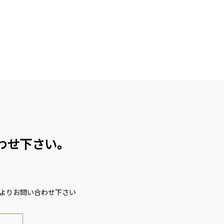
わせ下さい。
ムよりお問い合わせ下さい