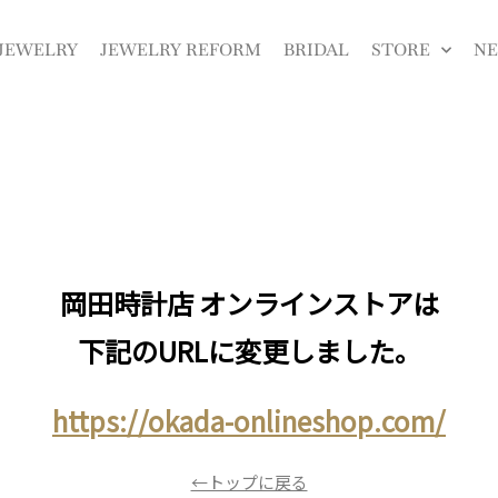
JEWELRY
JEWELRY REFORM
BRIDAL
STORE
N
岡田時計店 オンラインストアは
下記のURLに変更しました。
https://okada-onlineshop.com/
←トップに戻る