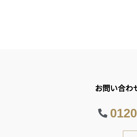
お問い合わ
0120