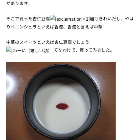
があります。
そこで買った杏仁豆腐
器もきれいだし、やは
りペニンシュラといえば香港、香港と言えば中華
中華のスイーツといえば杏仁豆腐でしょう
てなわけで、買ってみました。