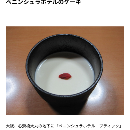
ペニンシュラホテルのケーキ
大阪、心斎橋大丸の地下に「ペニンシュラホテル ブティック」