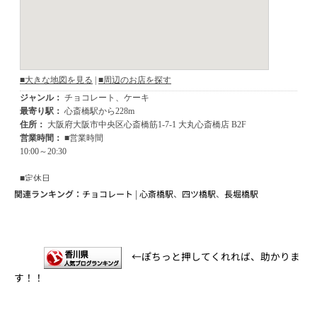
関連ランキング：
チョコレート
|
心斎橋駅
、
四ツ橋駅
、
長堀橋駅
←ぽちっと押してくれれば、助かりま
す！！