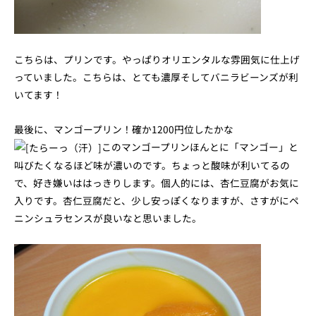
こちらは、プリンです。やっぱりオリエンタルな雰囲気に仕上げ
っていました。こちらは、とても濃厚そしてバニラビーンズが利
いてます！
最後に、マンゴープリン！確か1200円位したかな
このマンゴープリンほんとに「マンゴー」と
叫びたくなるほど味が濃いのです。ちょっと酸味が利いてるの
で、好き嫌いははっきりします。個人的には、杏仁豆腐がお気に
入りです。杏仁豆腐だと、少し安っぽくなりますが、さすがにペ
ニンシュラセンスが良いなと思いました。