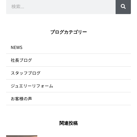
検
索
ブログカテゴリー
NEWS
社長ブログ
スタッフブログ
ジュエリーリフォーム
お客様の声
関連投稿