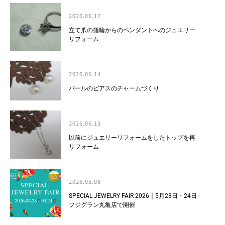
2026.06.17
立て爪の指輪からのペンダントへのジュエリー
リフォーム
2026.06.14
パールのピアスのチャームづくり
2026.06.13
以前にジュエリーリフォームをしたトップを再
リフォーム
2026.05.08
SPECIAL JEWELRY FAIR 2026｜5月23日・24日
フジグラン丸亀店で開催