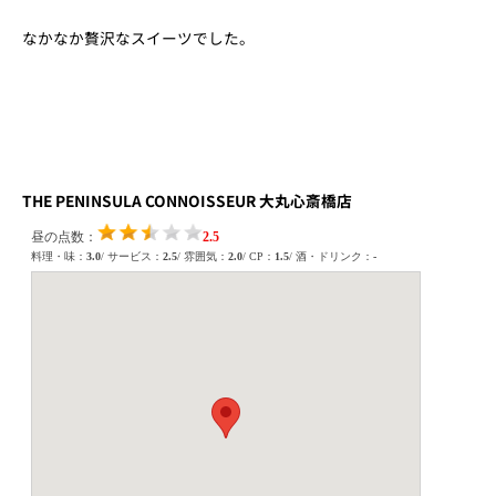
なかなか贅沢なスイーツでした。
THE PENINSULA CONNOISSEUR 大丸心斎橋店