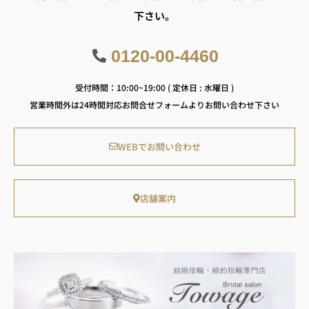
下さい。
0120-00-4460
受付時間：10:00~19:00 ( 定休日 : 水曜日 )
営業時間外は24時間対応お問合せフォームよりお問い合わせ下さい
WEBでお問い合わせ
店舗案内