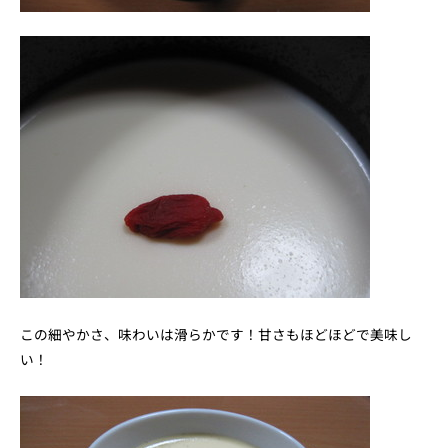
この細やかさ、味わいは滑らかです！甘さもほどほどで美味し
い！