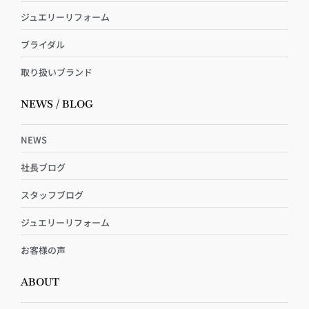
ジュエリーリフォーム
ブライダル
取り扱いブランド
NEWS / BLOG
NEWS
社長ブログ
スタッフブログ
ジュエリーリフォーム
お客様の声
ABOUT