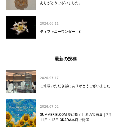
ありがとうございました。
2024.06.11
ティファニーワンダー 3
最新の投稿
2026.07.17
ご来場いただき誠にありがとうございました！
2026.07.02
SUMMER BLOOM 夏に咲く世界の宝石展｜7月
11日・12日 OKADA本店で開催