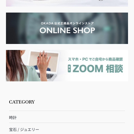
CATEGORY
時計
宝石 / ジュエリー